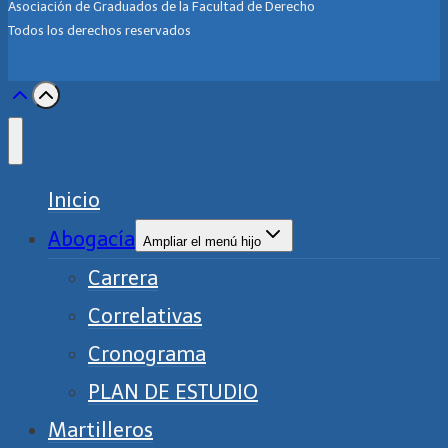
Asociación de Graduados de la Facultad de Derecho
Todos los derechos reservados
Inicio
Abogacía
Ampliar el menú hijo
Carrera
Correlativas
Cronograma
PLAN DE ESTUDIO
Martilleros