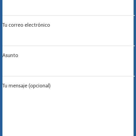
Tu correo electrónico
Asunto
Tu mensaje (opcional)