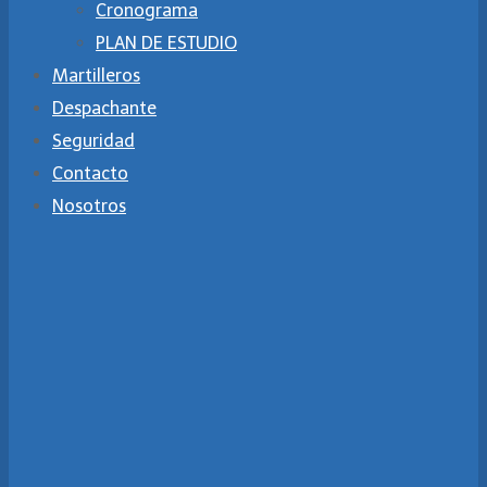
Cronograma
PLAN DE ESTUDIO
Martilleros
Despachante
Seguridad
Contacto
Nosotros