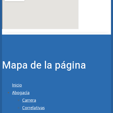
Mapa de la página
Inicio
Abogacía
Carrera
Correlativas