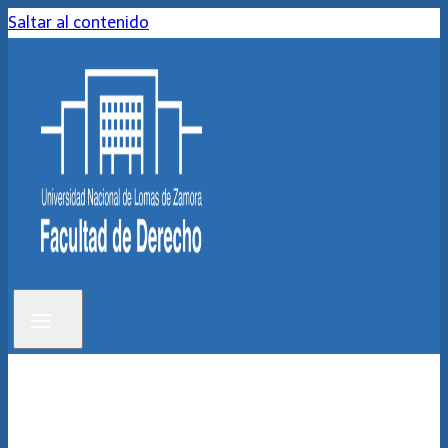
Saltar al contenido