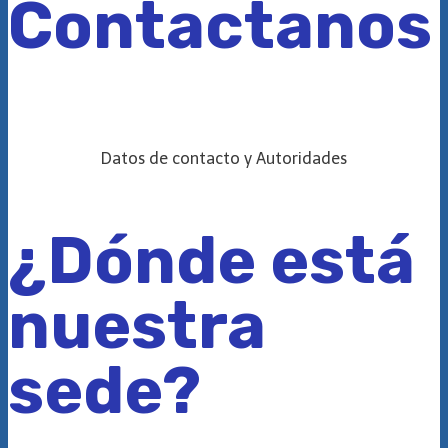
Contactanos
Datos de contacto y Autoridades
¿Dónde está
nuestra
sede?