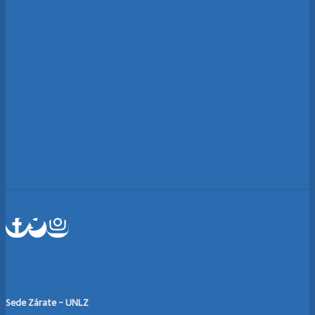
Sede Zárate - UNLZ