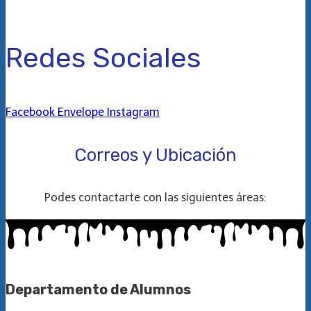
Lunes a Viernes de 16:00 a 21:00 horas
Redes Sociales
Facebook
Envelope
Instagram
Correos y Ubicación
Podes contactarte con las siguientes áreas:
Departamento de Alumnos